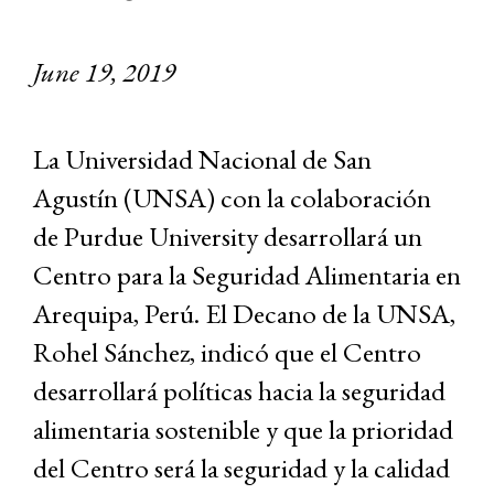
June 19, 2019
La Universidad Nacional de San
Agustín (UNSA) con la colaboración
de Purdue University desarrollará un
Centro para la Seguridad Alimentaria en
Arequipa, Perú. El Decano de la UNSA,
Rohel Sánchez, indicó que el Centro
desarrollará políticas hacia la seguridad
alimentaria sostenible y que la prioridad
del Centro será la seguridad y la calidad