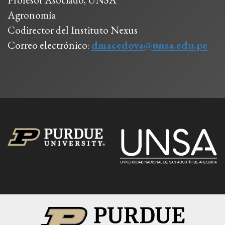
Agronomía
Codirector del Instituto Nexus
Correo electrónico:
dmacedova@unsa.edu.pe