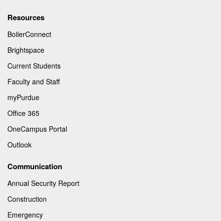
Resources
BoilerConnect
Brightspace
Current Students
Faculty and Staff
myPurdue
Office 365
OneCampus Portal
Outlook
Communication
Annual Security Report
Construction
Emergency