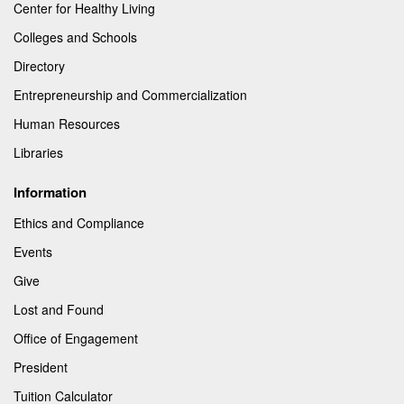
Center for Healthy Living
Colleges and Schools
Directory
Entrepreneurship and Commercialization
Human Resources
Libraries
Information
Ethics and Compliance
Events
Give
Lost and Found
Office of Engagement
President
Tuition Calculator