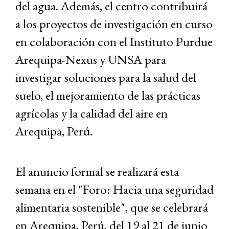
del agua. Además, el centro contribuirá
a los proyectos de investigación en curso
en colaboración con el Instituto Purdue
Arequipa-Nexus y UNSA para
investigar soluciones para la salud del
suelo, el mejoramiento de las prácticas
agrícolas y la calidad del aire en
Arequipa, Perú.
El anuncio formal se realizará esta
semana en el "Foro: Hacia una seguridad
alimentaria sostenible", que se celebrará
en Arequipa, Perú, del 19 al 21 de junio