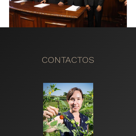
CONTACTOS