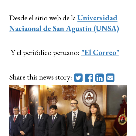
Desde el sitio web de la
Universidad
Naciaonal de San Agustín (UNSA)
Y el periódico peruano:
"El Correo"
Share this news story: