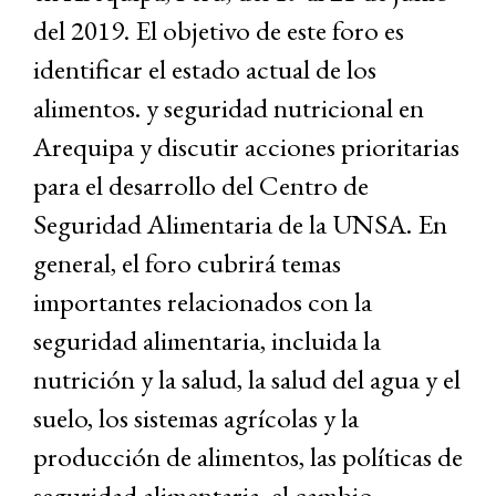
del 2019. El objetivo de este foro es
identificar el estado actual de los
alimentos. y seguridad nutricional en
Arequipa y discutir acciones prioritarias
para el desarrollo del Centro de
Seguridad Alimentaria de la UNSA. En
general, el foro cubrirá temas
importantes relacionados con la
seguridad alimentaria, incluida la
nutrición y la salud, la salud del agua y el
suelo, los sistemas agrícolas y la
producción de alimentos, las políticas de
seguridad alimentaria, el cambio