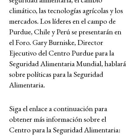
climático, las tecnologías agrícolas y los
mercados. Los líderes en el campo de
Purdue, Chile y Perú se presentarán en
el Foro. Gary Burniske, Director
Ejecutivo del Centro Purdue para la
Seguridad Alimentaria Mundial, hablará
sobre políticas para la Seguridad
Alimentaria.
Siga el enlace a continuación para
obtener más información sobre el
Centro para la Seguridad Alimentaria: