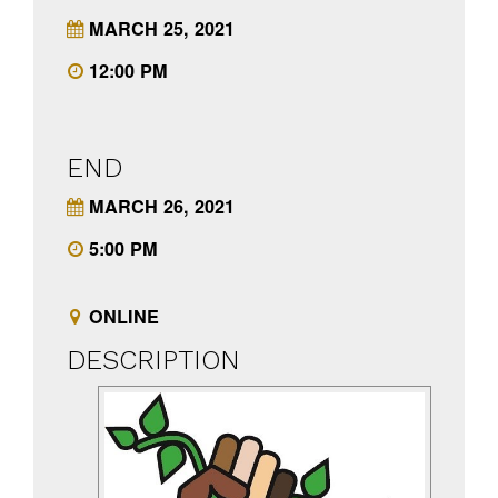
MARCH 25, 2021
12:00 PM
END
MARCH 26, 2021
5:00 PM
ONLINE
DESCRIPTION