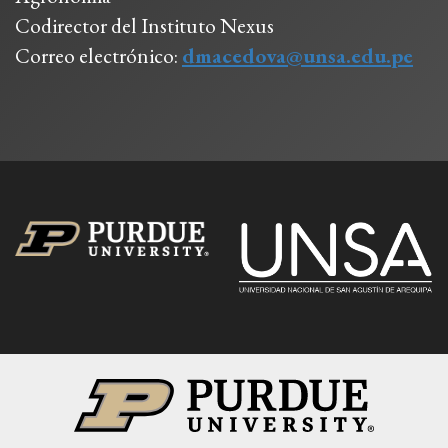
Codirector del Instituto Nexus
Correo electrónico:
dmacedova@unsa.edu.pe