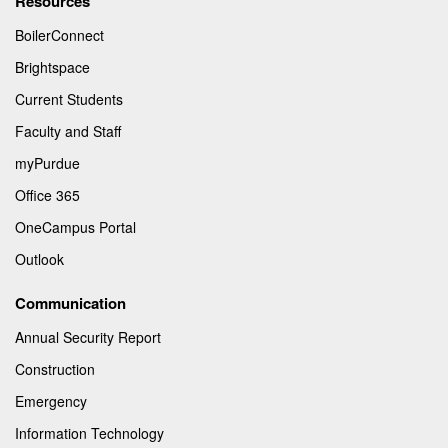
Resources
BoilerConnect
Brightspace
Current Students
Faculty and Staff
myPurdue
Office 365
OneCampus Portal
Outlook
Communication
Annual Security Report
Construction
Emergency
Information Technology