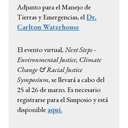
Adjunto para el Manejo de
Tierras y Emergencias, el
Dr.
Carlton Waterhouse
El evento virtual,
Next Steps -
Environmental Justice, Climate
Change & Racial Justice
Symposium
, se llevará a cabo del
25 al 26 de marzo. Es necesario
registrarse para el Simposio y está
disponible
aquí.