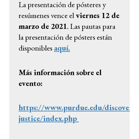
La presentación de pósteres y
resúmenes vence el
viernes 12 de
marzo de 2021
. Las pautas para
la presentación de pósters están
disponibles
aquí.
Más información sobre el
evento:
https://www.purdue.edu/discovery
justice/index.php