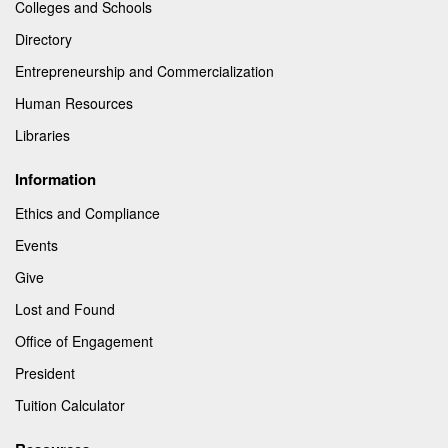
Colleges and Schools
Directory
Entrepreneurship and Commercialization
Human Resources
Libraries
Information
Ethics and Compliance
Events
Give
Lost and Found
Office of Engagement
President
Tuition Calculator