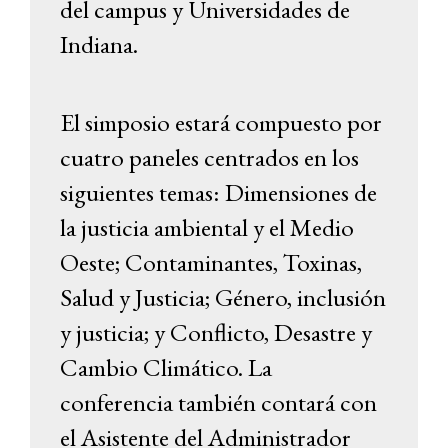
del campus y Universidades de
Indiana.
El simposio estará compuesto por
cuatro paneles centrados en los
siguientes temas: Dimensiones de
la justicia ambiental y el Medio
Oeste; Contaminantes, Toxinas,
Salud y Justicia; Género, inclusión
y justicia; y Conflicto, Desastre y
Cambio Climático. La
conferencia también contará con
el Asistente del Administrador