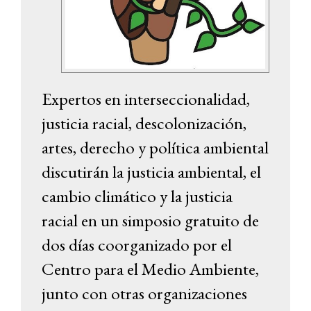
Expertos en interseccionalidad,
justicia racial, descolonización,
artes, derecho y política ambiental
discutirán la justicia ambiental, el
cambio climático y la justicia
racial en un simposio gratuito de
dos días coorganizado por el
Centro para el Medio Ambiente,
junto con otras organizaciones