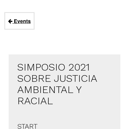
Events
SIMPOSIO 2021
SOBRE JUSTICIA
AMBIENTAL Y
RACIAL
START