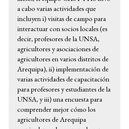
a cabo varias actividades que
incluyen i) visitas de campo para
interactuar con socios locales (es
decir, profesores de la UNSA,
agricultores y asociaciones de
agricultores en varios distritos de
Arequipa), ii) implementación de
varias actividades de capacitación
para profesores y estudiantes de la
UNSA, y iii) una encuesta para
comprender mejor cómo los
agricultores de Arequipa