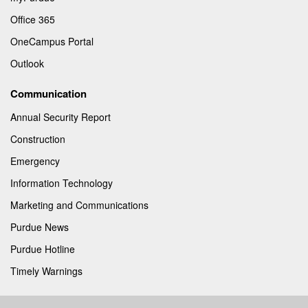
Office 365
OneCampus Portal
Outlook
Communication
Annual Security Report
Construction
Emergency
Information Technology
Marketing and Communications
Purdue News
Purdue Hotline
Timely Warnings