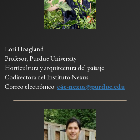
Lori Hoagland
Profesor, Purdue University
Horticultura y arquitectura del paisaje
Codirectora del Instituto Nexus
Correo electrónico:
c4e-nexus@purdue.edu