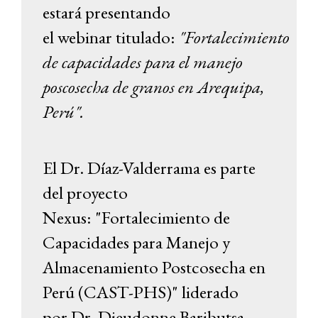
estará presentando
el webinar titulado:
"Fortalecimiento
de capacidades para el manejo
poscosecha de granos en Arequipa,
Perú".
El Dr. Díaz-Valderrama es parte
del proyecto
Nexus: "Fortalecimiento de
Capacidades para Manejo y
Almacenamiento Postcosecha en
Perú (CAST-PHS)" liderado
por Dr. Dieudonne Baributsa