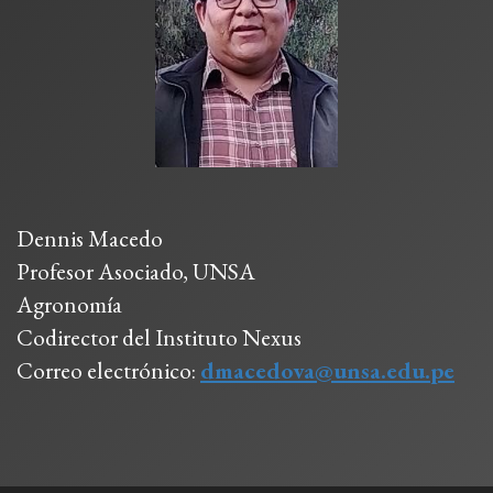
Dennis Macedo
Profesor Asociado, UNSA
Agronomía
Codirector del Instituto Nexus
Correo electrónico:
dmacedova@unsa.edu.pe