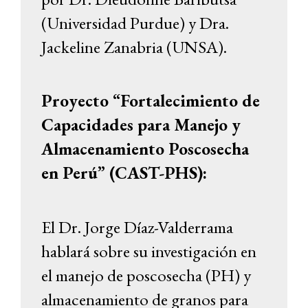
(Universidad Purdue) y Dra.
Jackeline Zanabria (UNSA).
Proyecto “Fortalecimiento de
Capacidades para Manejo y
Almacenamiento Poscosecha
en Perú” (CAST-PHS):
El Dr. Jorge Díaz-Valderrama
hablará sobre su investigación en
el manejo de poscosecha (PH) y
almacenamiento de granos para