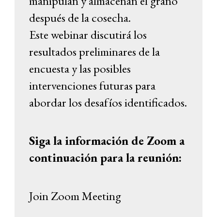
manipulan y almacenan el grano
después de la cosecha.
Este webinar discutirá los
resultados preliminares de la
encuesta y las posibles
intervenciones futuras para
abordar los desafíos identificados.
Siga la información de Zoom a
continuación para la reunión:
Join Zoom Meeting