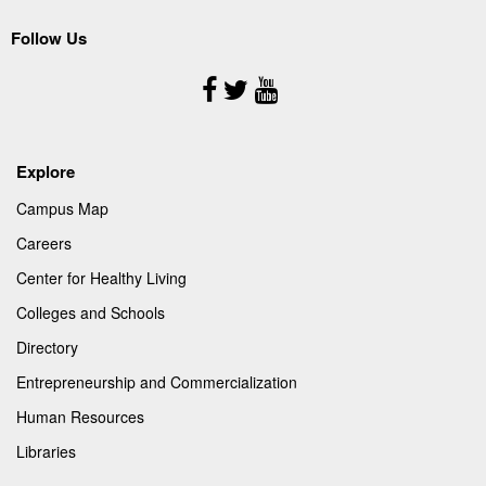
Follow Us
Follow
Us
Explore
Campus Map
Careers
Center for Healthy Living
Colleges and Schools
Directory
Entrepreneurship and Commercialization
Human Resources
Libraries