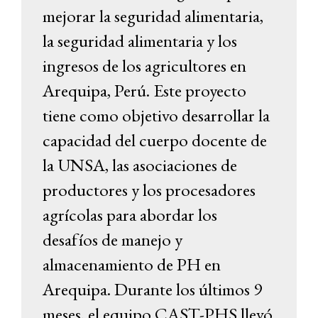
mejorar la seguridad alimentaria,
la seguridad alimentaria y los
ingresos de los agricultores en
Arequipa, Perú. Este proyecto
tiene como objetivo desarrollar la
capacidad del cuerpo docente de
la UNSA, las asociaciones de
productores y los procesadores
agrícolas para abordar los
desafíos de manejo y
almacenamiento de PH en
Arequipa. Durante los últimos 9
meses, el equipo CAST-PHS llevó