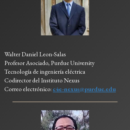
Walter Daniel Leon-Salas
Profesor Asociado, Purdue University
Tecnología de ingeniería eléctrica
Codirector del Instituto Nexus
Correo electrónico:
c4e-nexus@purdue.edu