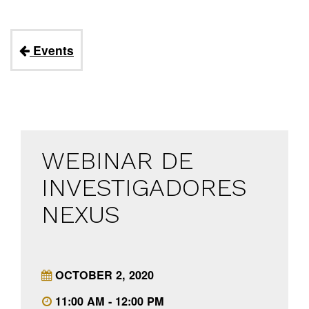
Events
WEBINAR DE
INVESTIGADORES
NEXUS
OCTOBER 2, 2020
11:00 AM - 12:00 PM