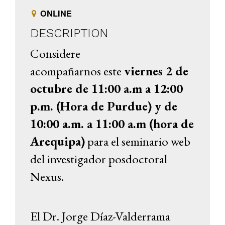
ONLINE
DESCRIPTION
Considere
acompañarnos este
viernes 2 de
octubre de 11:00 a.m a 12:00
p.m. (Hora de Purdue) y de
10:00 a.m. a 11:00 a.m (hora de
Arequipa)
para el seminario web
del investigador posdoctoral
Nexus.
El Dr. Jorge Díaz-Valderrama