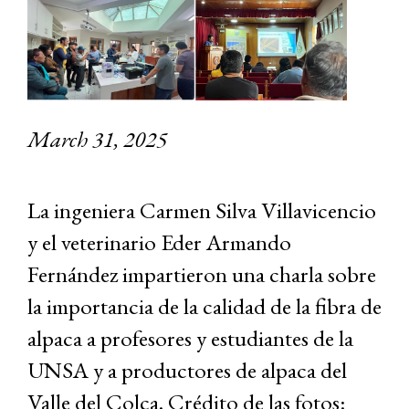
March 31, 2025
La ingeniera Carmen Silva Villavicencio
y el veterinario Eder Armando
Fernández impartieron una charla sobre
la importancia de la calidad de la fibra de
alpaca a profesores y estudiantes de la
UNSA y a productores de alpaca del
Valle del Colca. Crédito de las fotos: