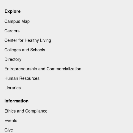
Explore
Campus Map
Careers
Center for Healthy Living
Colleges and Schools
Directory
Entrepreneurship and Commercialization
Human Resources
Libraries
Information
Ethics and Compliance
Events
Give