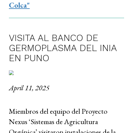
Colca"
VISITA AL BANCO DE
GERMOPLASMA DEL INIA
EN PUNO
April 11, 2025
Miembros del equipo del Proyecto
Nexus ‘Sistemas de Agricultura
Orgánica’ visitaron instalaciones de la