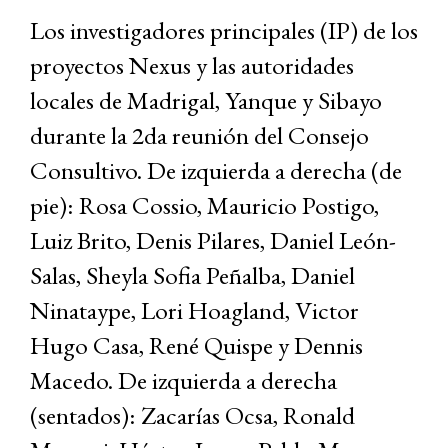
Los investigadores principales (IP) de los
proyectos Nexus y las autoridades
locales de Madrigal, Yanque y Sibayo
durante la 2da reunión del Consejo
Consultivo. De izquierda a derecha (de
pie): Rosa Cossio, Mauricio Postigo,
Luiz Brito, Denis Pilares, Daniel León-
Salas, Sheyla Sofia Peñalba, Daniel
Ninataype, Lori Hoagland, Victor
Hugo Casa, René Quispe y Dennis
Macedo. De izquierda a derecha
(sentados): Zacarías Ocsa, Ronald