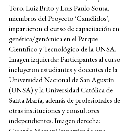
Toro, Luiz Brito y Luis Paulo Sousa,
miembros del Proyecto ‘Camélidos’,
impartieron el curso de capacitación en
genética/genómica en el Parque
Científico y Tecnológico de la UNSA.
Imagen izquierda: Participantes al curso
incluyeron estudiantes y docentes de la
Universidad Nacional de San Agustín
(UNSA) y la Universidad Católica de
Santa María, además de profesionales de
otras instituciones y consultores
independientes. Imagen derecha:
Gerardo Mamani impartiendo una