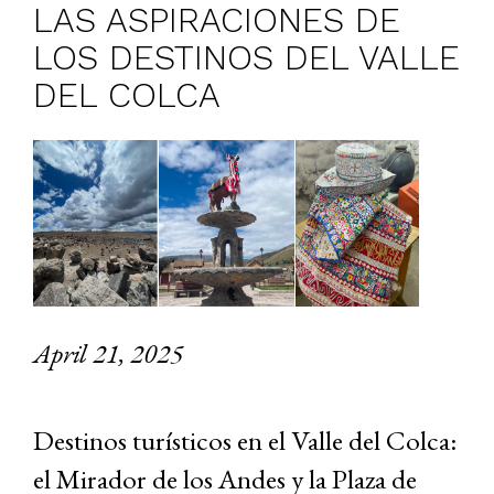
LAS ASPIRACIONES DE
LOS DESTINOS DEL VALLE
DEL COLCA
April 21, 2025
Destinos turísticos en el Valle del Colca:
el Mirador de los Andes y la Plaza de