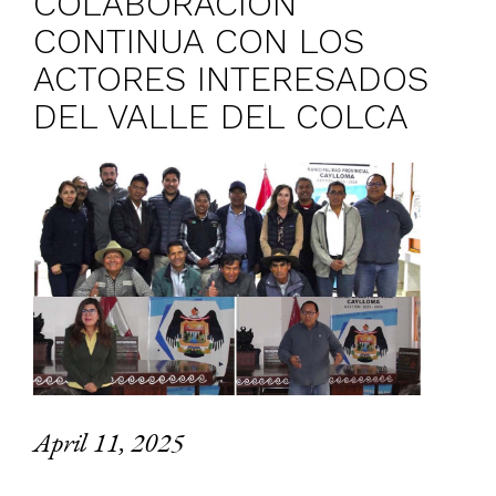
COLABORACIÓN
CONTINUA CON LOS
ACTORES INTERESADOS
DEL VALLE DEL COLCA
April 11, 2025