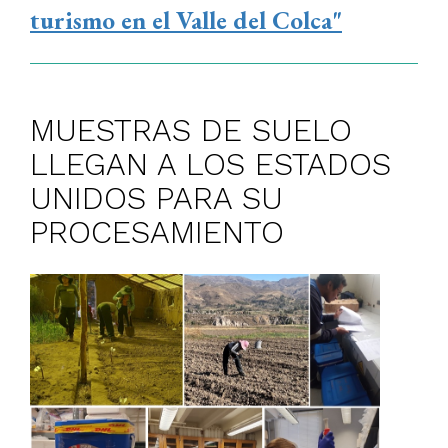
turismo en el Valle del Colca"
MUESTRAS DE SUELO
LLEGAN A LOS ESTADOS
UNIDOS PARA SU
PROCESAMIENTO