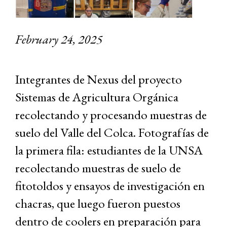
February 24, 2025
Integrantes de Nexus del proyecto
Sistemas de Agricultura Orgánica
recolectando y procesando muestras de
suelo del Valle del Colca. Fotografías de
la primera fila: estudiantes de la UNSA
recolectando muestras de suelo de
fitotoldos y ensayos de investigación en
chacras, que luego fueron puestos
dentro de coolers en preparación para