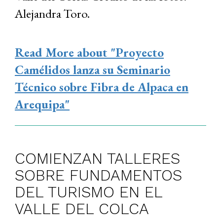
Alejandra Toro.
Read More
about "Proyecto
Camélidos lanza su Seminario
Técnico sobre Fibra de Alpaca en
Arequipa"
COMIENZAN TALLERES
SOBRE FUNDAMENTOS
DEL TURISMO EN EL
VALLE DEL COLCA