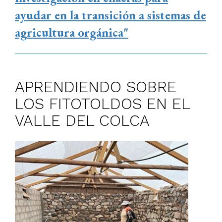
ayudar en la transición a sistemas de
agricultura orgánica"
APRENDIENDO SOBRE
LOS FITOTOLDOS EN EL
VALLE DEL COLCA