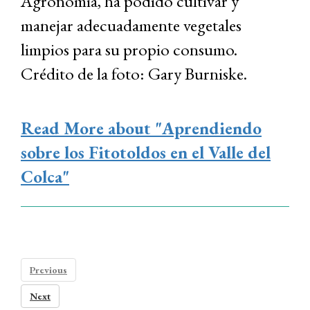
Agronomía, ha podido cultivar y
manejar adecuadamente vegetales
limpios para su propio consumo.
Crédito de la foto: Gary Burniske.
Read More
about "Aprendiendo
sobre los Fitotoldos en el Valle del
Colca"
Previous
Next