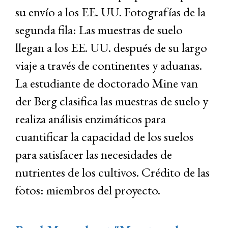
su envío a los EE. UU. Fotografías de la
segunda fila: Las muestras de suelo
llegan a los EE. UU. después de su largo
viaje a través de continentes y aduanas.
La estudiante de doctorado Mine van
der Berg clasifica las muestras de suelo y
realiza análisis enzimáticos para
cuantificar la capacidad de los suelos
para satisfacer las necesidades de
nutrientes de los cultivos. Crédito de las
fotos: miembros del proyecto.