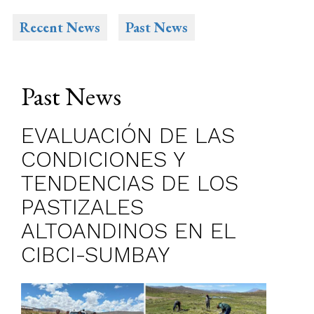
Recent News
Past News
Past News
EVALUACIÓN DE LAS
CONDICIONES Y
TENDENCIAS DE LOS
PASTIZALES
ALTOANDINOS EN EL
CIBCI-SUMBAY