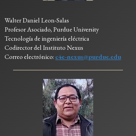
Walter Daniel Leon-Salas
Profesor Asociado, Purdue University
Tecnología de ingeniería eléctrica
Codirector del Instituto Nexus
Correo electrónico:
c4e-nexus@purdue.edu