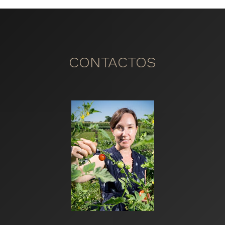
CONTACTOS