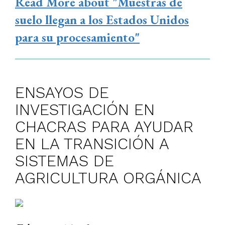
Read More
about "Muestras de
suelo llegan a los Estados Unidos
para su procesamiento"
ENSAYOS DE
INVESTIGACIÓN EN
CHACRAS PARA AYUDAR
EN LA TRANSICIÓN A
SISTEMAS DE
AGRICULTURA ORGÁNICA