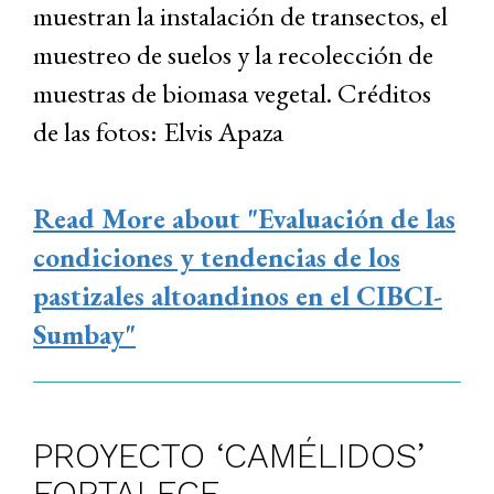
muestran la instalación de transectos, el
muestreo de suelos y la recolección de
muestras de biomasa vegetal. Créditos
de las fotos: Elvis Apaza
Read More
about "Evaluación de las
condiciones y tendencias de los
pastizales altoandinos en el CIBCI-
Sumbay"
PROYECTO ‘CAMÉLIDOS’
FORTALECE