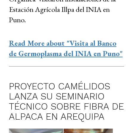
Estación Agrícola Illpa del INIA en
Puno.
Read More
about "Visita al Banco
de Germoplasma del INIA en Puno"
PROYECTO CAMÉLIDOS
LANZA SU SEMINARIO
TÉCNICO SOBRE FIBRA DE
ALPACA EN AREQUIPA