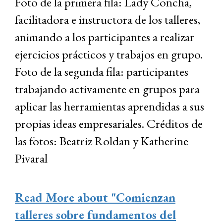
Foto de la primera fila: Lady Concha,
facilitadora e instructora de los talleres,
animando a los participantes a realizar
ejercicios prácticos y trabajos en grupo.
Foto de la segunda fila: participantes
trabajando activamente en grupos para
aplicar las herramientas aprendidas a sus
propias ideas empresariales. Créditos de
las fotos: Beatriz Roldan y Katherine
Pivaral
Read More
about "Comienzan
talleres sobre fundamentos del