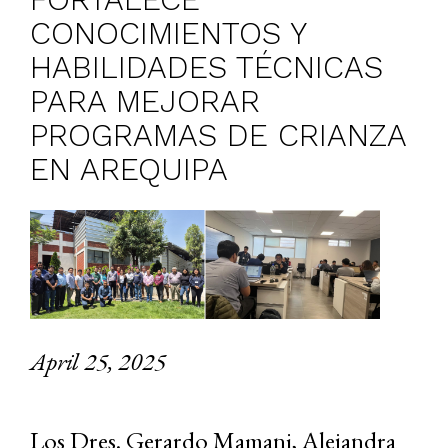
CONOCIMIENTOS Y
HABILIDADES TÉCNICAS
PARA MEJORAR
PROGRAMAS DE CRIANZA
EN AREQUIPA
April 25, 2025
Los Dres. Gerardo Mamani, Alejandra