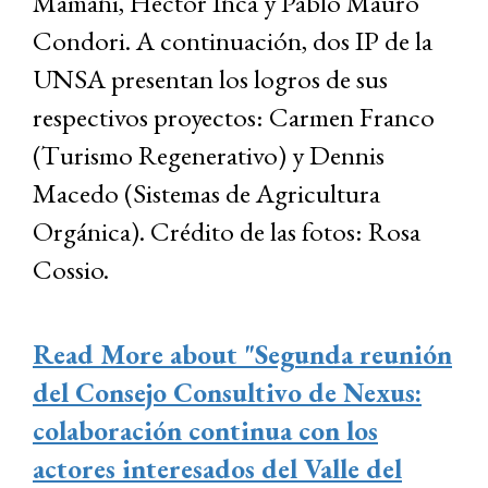
Mamani, Héctor Inca y Pablo Mauro
Condori. A continuación, dos IP de la
UNSA presentan los logros de sus
respectivos proyectos: Carmen Franco
(Turismo Regenerativo) y Dennis
Macedo (Sistemas de Agricultura
Orgánica). Crédito de las fotos: Rosa
Cossio.
Read More
about "Segunda reunión
del Consejo Consultivo de Nexus:
colaboración continua con los
actores interesados del Valle del