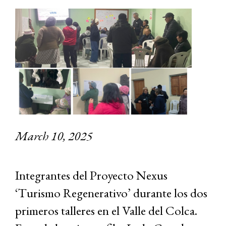
March 10, 2025
Integrantes del Proyecto Nexus
‘Turismo Regenerativo’ durante los dos
primeros talleres en el Valle del Colca.