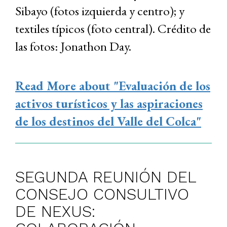
Sibayo (fotos izquierda y centro); y
textiles típicos (foto central). Crédito de
las fotos: Jonathon Day.
Read More
about "Evaluación de los
activos turísticos y las aspiraciones
de los destinos del Valle del Colca"
SEGUNDA REUNIÓN DEL
CONSEJO CONSULTIVO
DE NEXUS: