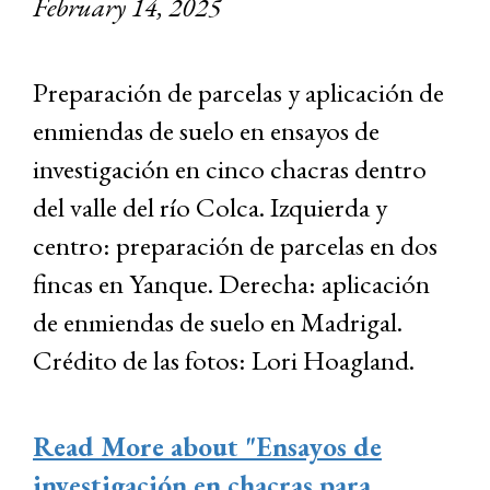
February 14, 2025
Preparación de parcelas y aplicación de
enmiendas de suelo en ensayos de
investigación en cinco chacras dentro
del valle del río Colca. Izquierda y
centro: preparación de parcelas en dos
fincas en Yanque. Derecha: aplicación
de enmiendas de suelo en Madrigal.
Crédito de las fotos: Lori Hoagland.
Read More
about "Ensayos de
investigación en chacras para