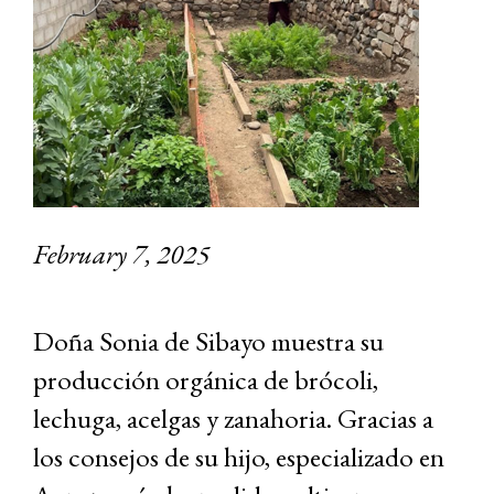
February 7, 2025
Doña Sonia de Sibayo muestra su
producción orgánica de brócoli,
lechuga, acelgas y zanahoria. Gracias a
los consejos de su hijo, especializado en