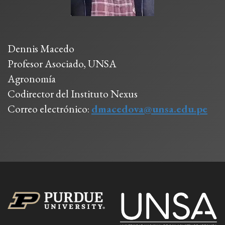
Dennis Macedo
Profesor Asociado, UNSA
Agronomía
Codirector del Instituto Nexus
Correo electrónico:
dmacedova@unsa.edu.pe