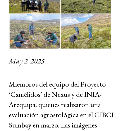
May 2, 2025
Miembros del equipo del Proyecto
‘Camélidos’ de Nexus y de INIA-
Arequipa, quienes realizaron una
evaluación agrostológica en el CIBCI
Sumbay en marzo. Las imágenes