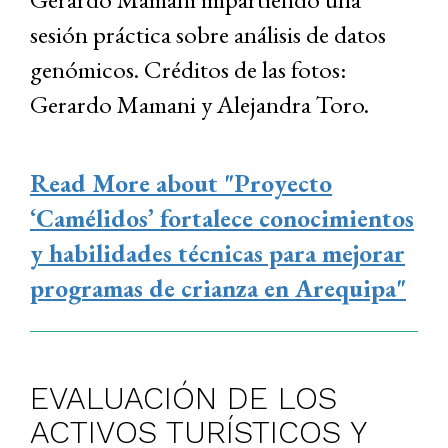
sesión práctica sobre análisis de datos
genómicos. Créditos de las fotos:
Gerardo Mamani y Alejandra Toro.
Read More
about "Proyecto
‘Camélidos’ fortalece conocimientos
y habilidades técnicas para mejorar
programas de crianza en Arequipa"
EVALUACIÓN DE LOS
ACTIVOS TURÍSTICOS Y