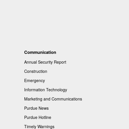
Communication
Annual Security Report
Construction
Emergency
Information Technology
Marketing and Communications
Purdue News
Purdue Hotline
Timely Warnings