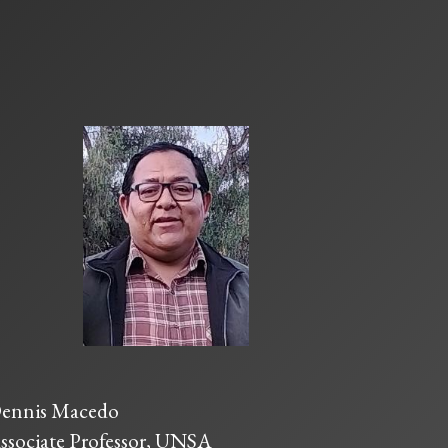
ennis Macedo
ssociate Professor, UNSA