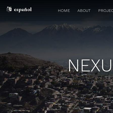
español
HOME
ABOUT
PROJE
NEXU